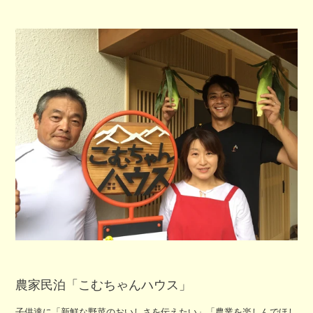
農家民泊「こむちゃんハウス」
子供達に「新鮮な野菜のおいしさを伝えたい」「農業を楽しんでほし