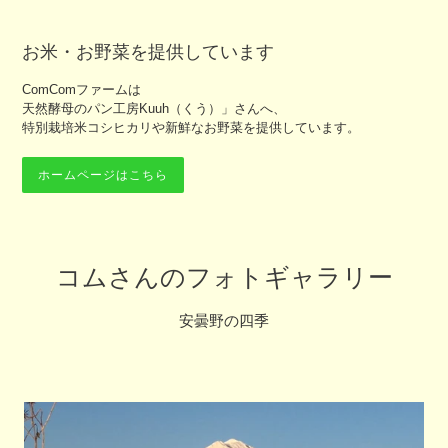
お米・お野菜を提供しています
ComComファームは
天然酵母のパン工房Kuuh（くう）」さんへ、
特別栽培米コシヒカリや新鮮なお野菜を提供しています。
ホームページはこちら
コムさんのフォトギャラリー
安曇野の四季