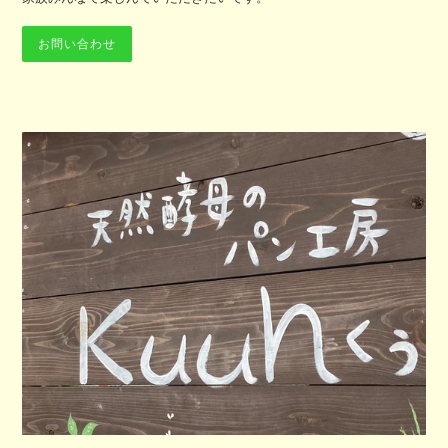
お問い合わせ