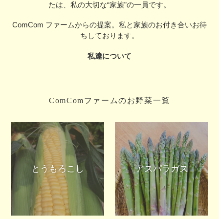
たは、私の大切な“家族”の一員です。
ComCom ファームからの提案。私と家族のお付き合いお待
ちしております。
私達について
ComComファームのお野菜一覧
とうもろこし
アスパラガス