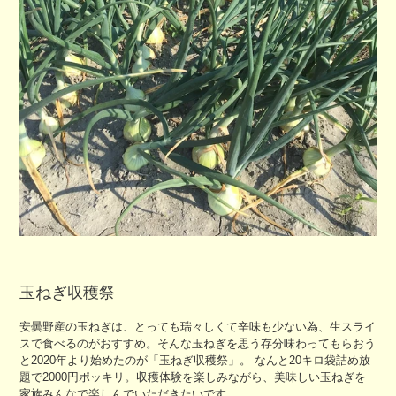
玉ねぎ収穫祭
安曇野産の玉ねぎは、とっても瑞々しくて辛味も少ない為、生スライ
スで食べるのがおすすめ。そんな玉ねぎを思う存分味わってもらおう
と2020年より始めたのが「玉ねぎ収穫祭」。 なんと20キロ袋詰め放
題で2000円ポッキリ。収穫体験を楽しみながら、美味しい玉ねぎを
家族みんなで楽しんでいただきたいです。