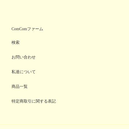
ComComファーム
検索
お問い合わせ
私達について
商品一覧
特定商取引に関する表記