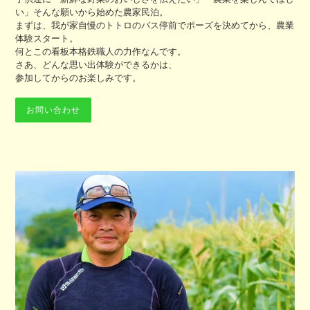
い」そんな願いから始めた農家民泊。
まずは、我が家自慢のトトロのバス停前でポーズを決めてから、農業
体験スタート。
何とこの看板本格鉄職人の力作なんです。
さあ、どんな思い出体験ができるかは、
参加してからのお楽しみです。
お問い合わせ