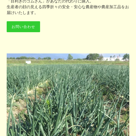
「目利きのコムさん」があなたの代わりに購入。
生産者の顔の見える四季折々の安全・安心な農産物や農産加工品をお
届けいたします。
お問い合わせ